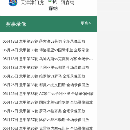
天津津门虎
阿森纳
赛事录像
更多>
05月18日 意甲第37轮 萨索洛vs莱切 全场录像回放
0
5月24日 意甲第38轮 博洛尼亚vs国际米兰 全场录像回放
0
5月18日 意甲第37轮 乌迪内斯vs克雷莫内塞 全场录像回放
05月18日 意甲第37轮 卡利亚里vs都灵 全场录像回放
05月25日 意甲第38轮 维罗纳vs罗马 全场录像回放
05月25日 意甲第38轮 都灵vs尤文图斯 全场录像回放
05月25日 意甲第38轮 AC米兰vs卡利亚里 全场录像回放
05月17日 意甲第37轮 国际米兰vs维罗纳 全场录像回放
05月17日 意甲第37轮 罗马vs拉齐奥 全场录像回放
05月17日 意甲第37轮 比萨vs那不勒斯 全场录像回放
05月10日 意甲第36轮 克雷莫内塞vs比萨 全场录像回放