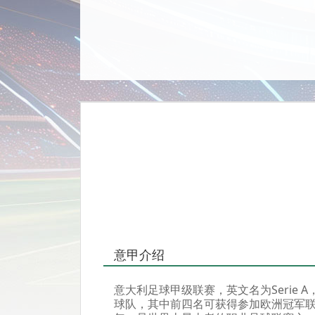
意甲介绍
意大利足球甲级联赛，英文名为Serie
球队，其中前四名可获得参加欧洲冠军联