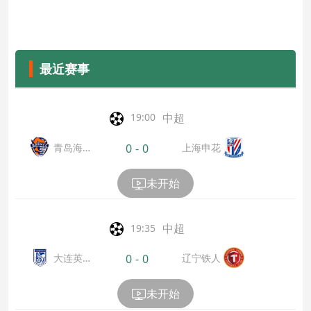
最近赛事
中超
19:00
青岛海
上海申花
0
-
0
牛
未开始
中超
19:35
大连英
辽宁铁人
0
-
0
博
未开始