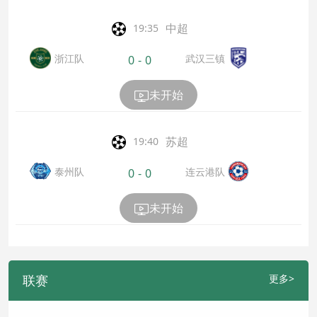
中超
19:35
浙江队
武汉三镇
0
-
0
未开始
苏超
19:40
泰州队
连云港队
0
-
0
未开始
联赛
更多>