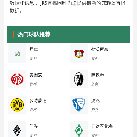
数据和信息， JRS直播同时为您提供最新的弗赖堡直播
数据。
热门球队推荐
拜仁
勒沃库森
资料
资料
美因茨
弗赖堡
资料
资料
多特蒙德
波鸿
资料
资料
门兴
云达不莱梅
资料
资料