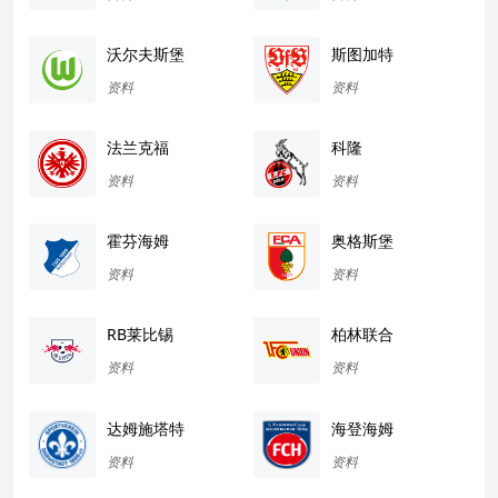
沃尔夫斯堡
斯图加特
资料
资料
法兰克福
科隆
资料
资料
霍芬海姆
奥格斯堡
资料
资料
RB莱比锡
柏林联合
资料
资料
达姆施塔特
海登海姆
资料
资料