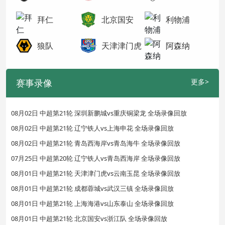
拜仁
北京国安
利物浦
狼队
天津津门虎
阿森纳
赛事录像
更多>
08月02日 中超第21轮 深圳新鹏城vs重庆铜梁龙 全场录像回放
08月02日 中超第21轮 辽宁铁人vs上海申花 全场录像回放
08月02日 中超第21轮 青岛西海岸vs青岛海牛 全场录像回放
07月25日 中超第20轮 辽宁铁人vs青岛西海岸 全场录像回放
08月01日 中超第21轮 天津津门虎vs云南玉昆 全场录像回放
08月01日 中超第21轮 成都蓉城vs武汉三镇 全场录像回放
08月01日 中超第21轮 上海海港vs山东泰山 全场录像回放
08月01日 中超第21轮 北京国安vs浙江队 全场录像回放