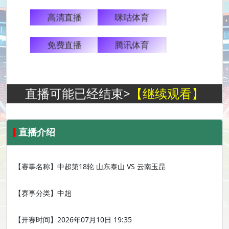
高清直播
咪咕体育
免费直播
腾讯体育
直播可能已经结束>
【继续观看】
直播介绍
【赛事名称】
中超第18轮 山东泰山 VS 云南玉昆
【赛事分类】
中超
【开赛时间】
2026年07月10日 19:35