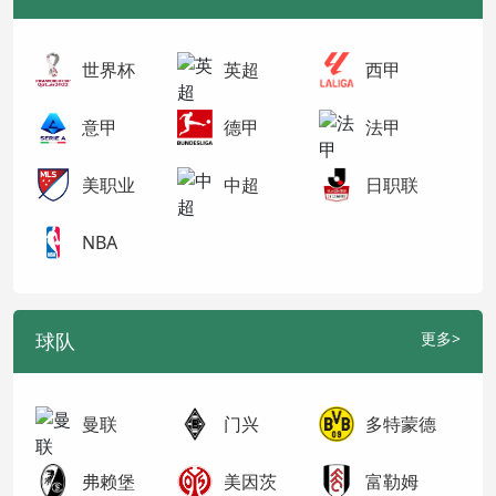
世界杯
英超
西甲
意甲
德甲
法甲
美职业
中超
日职联
NBA
球队
更多>
曼联
门兴
多特蒙德
弗赖堡
美因茨
富勒姆