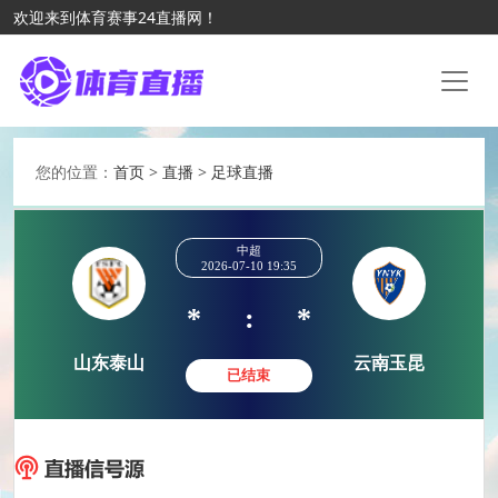
欢迎来到体育赛事24直播网！
您的位置：
首页
>
直播
>
足球直播
中超
2026-07-10 19:35
*
:
*
山东泰山
云南玉
已结束