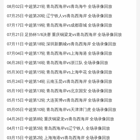
08月02日 中超第21轮 青岛西海岸vs青岛海牛 全场录像回放
07月25日 中超第20轮 辽宁铁人vs青岛西海岸 全场录像回放
07月17日 中超第19轮 青岛西海岸vs成都蓉城 全场录像回放
07月21日 足协杯1/8决赛 重庆铜梁龙vs青岛西海岸 全场录像回放
07月11日 中超第18轮 深圳新鹏城vs青岛西海岸 全场录像回放
07月04日 中超第17轮 青岛西海岸vs上海海港 全场录像回放
06月28日 中超第16轮 青岛西海岸vs浙江队 全场录像回放
05月30日 中超第15轮 青岛西海岸vs上海申花 全场录像回放
05月24日 中超第14轮 云南玉昆vs青岛西海岸 全场录像回放
05月19日 中超第13轮 青岛西海岸vs北京国安 全场录像回放
05月15日 中超第12轮 大连英博vs青岛西海岸 全场录像回放
05月05日 中超第10轮 青岛西海岸vs天津津门虎 全场录像回放
04月26日 中超第8轮 重庆铜梁龙vs青岛西海岸 全场录像回放
04月11日 中超第5轮 青岛西海岸vs辽宁铁人 全场录像回放
03月15日 中超第2轮 上海海港vs青岛西海岸 全场录像回放