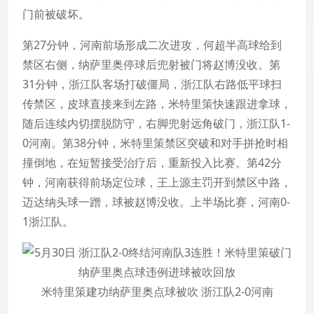
门前被破坏。
第27分钟，河南前场形成二次进攻，何超半高球给到
禁区右侧，纳萨里奥停球后兜射被门将赵博没收。第
31分钟，浙江队客场打破僵局，浙江队右路低平球扫
传禁区，皮球直接来到左路，米特里策快速跟进拿球，
随后连续内切摆脱防守，右脚兜射远角破门，浙江队1-
0河南。第38分钟，米特里策禁区突破和对手拼抢时相
撞倒地，在短暂接受治疗后，重新投入比赛。第42分
钟，河南获得前场定位球，王上源主罚开到禁区中路，
迈达纳头球一蹭，球被赵博没收。上半场比赛，河南0-
1浙江队。
米特里策建功纳萨里奥点球被吹 浙江队2-0河南