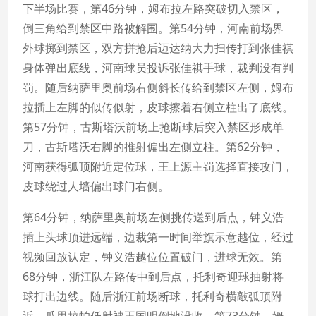
下半场比赛，第46分钟，姆布拉左路突破切入禁区，
倒三角给到禁区中路被解围。第54分钟，河南前场界
外球掷到禁区，双方拼抢后迈达纳大力扫传打到张佳祺
身体弹出底线，河南球员投诉张佳祺手球，裁判没有判
罚。随后纳萨里奥前场右侧斜长传给到禁区左侧，姆布
拉插上左脚的似传似射，皮球擦着右侧立柱出了底线。
第57分钟，古斯塔沃前场上抢断球后突入禁区形成单
刀，古斯塔沃右脚的推射偏出左侧立柱。第62分钟，
河南获得弧顶附近定位球，王上源主罚选择直接攻门，
皮球绕过人墙偏出球门右侧。
第64分钟，纳萨里奥前场左侧挑传送到后点，钟义浩
插上头球顶进远端，边裁第一时间举旗示意越位，经过
视频回放认定，钟义浩越位位置破门，进球无效。第
68分钟，浙江队左路传中到后点，托利奇迎球抽射将
球打出边线。随后浙江前场断球，托利奇横敲弧顶附