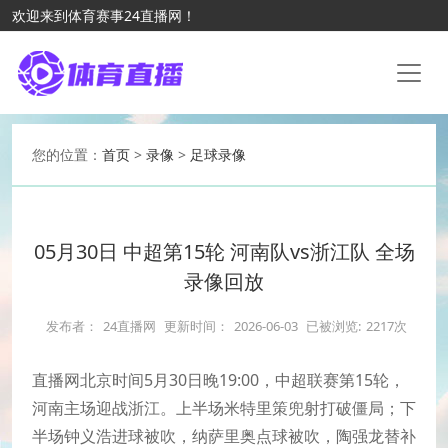
欢迎来到体育赛事24直播网！
您的位置：
首页
>
录像
>
足球录像
05月30日 中超第15轮 河南队vs浙江队 全场
录像回放
发布者：
24直播网
更新时间：
2026-06-03
已被浏览:
2217次
直播网北京时间5月30日晚19:00，中超联赛第15轮，
河南主场迎战浙江。上半场米特里策兜射打破僵局；下
半场钟义浩进球被吹，纳萨里奥点球被吹，陶强龙替补