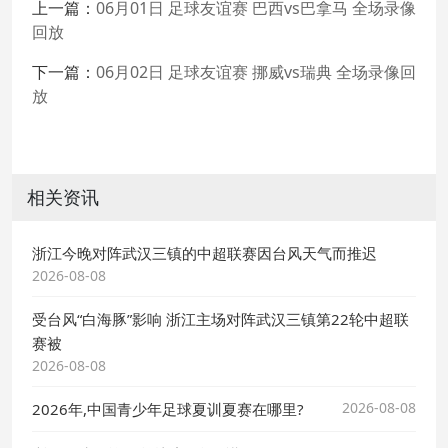
上一篇：
06月01日 足球友谊赛 巴西vs巴拿马 全场录像
回放
下一篇：
06月02日 足球友谊赛 挪威vs瑞典 全场录像回
放
相关资讯
浙江今晚对阵武汉三镇的中超联赛因台风天气而推迟
2026-08-08
受台风“白海豚”影响 浙江主场对阵武汉三镇第22轮中超联
赛被
2026-08-08
2026-08-08
2026年,中国青少年足球夏训夏赛在哪里?