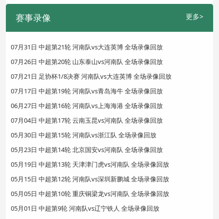
赛事录像
更多>
07月31日 中超第21轮 河南队vs大连英博 全场录像回放
07月26日 中超第20轮 山东泰山vs河南队 全场录像回放
07月21日 足协杯1/8决赛 河南队vs大连英博 全场录像回放
07月17日 中超第19轮 河南队vs青岛海牛 全场录像回放
06月27日 中超第16轮 河南队vs上海海港 全场录像回放
07月04日 中超第17轮 云南玉昆vs河南队 全场录像回放
05月30日 中超第15轮 河南队vs浙江队 全场录像回放
05月23日 中超第14轮 北京国安vs河南队 全场录像回放
05月19日 中超第13轮 天津津门虎vs河南队 全场录像回放
05月15日 中超第12轮 河南队vs深圳新鹏城 全场录像回放
05月05日 中超第10轮 重庆铜梁龙vs河南队 全场录像回放
05月01日 中超第9轮 河南队vs辽宁铁人 全场录像回放